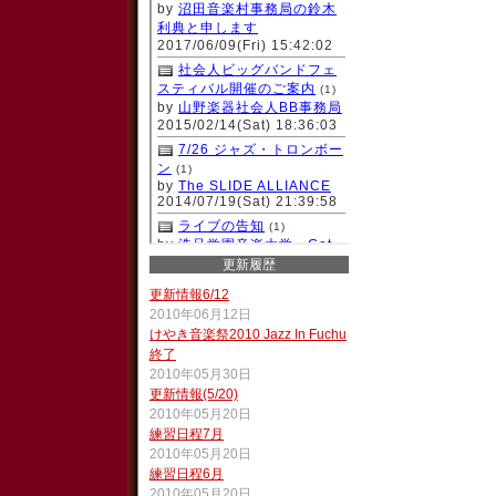
更新履歴
更新情報6/12
2010年06月12日
けやき音楽祭2010 Jazz In Fuchu
終了
2010年05月30日
更新情報(5/20)
2010年05月20日
練習日程7月
2010年05月20日
練習日程6月
2010年05月20日