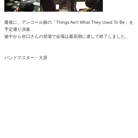
最後に、アンコール曲の「Things Ain't What They Used To Be」を
予定通り演奏…
途中から谷口さんの登場で会場は最高潮に達して終了しました。
バンドマスター・大原