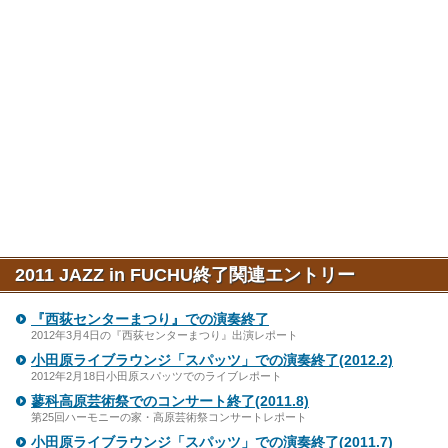
2011 JAZZ in FUCHU終了関連エントリー
『西荻センターまつり』での演奏終了
2012年3月4日の『西荻センターまつり』出演レポート
小田原ライブラウンジ「スパッツ」での演奏終了(2012.2)
2012年2月18日小田原スパッツでのライブレポート
蓼科高原芸術祭でのコンサート終了(2011.8)
第25回ハーモニーの家・高原芸術祭コンサートレポート
小田原ライブラウンジ「スパッツ」での演奏終了(2011.7)